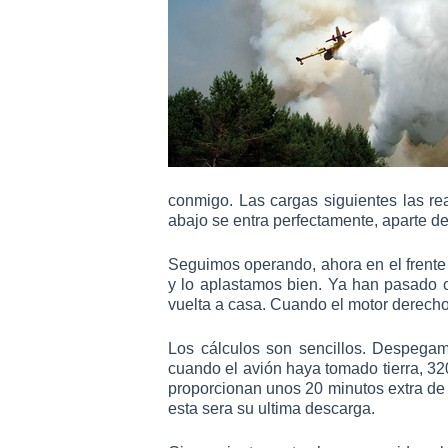
conmigo. Las cargas siguientes las re
abajo se entra perfectamente, aparte de 
Seguimos operando, ahora en el frente 
y lo aplastamos bien. Ya han pasado c
vuelta a casa. Cuando el motor derech
Los cálculos son sencillos. Despegam
cuando el avión haya tomado tierra, 3
proporcionan unos 20 minutos extra de 
esta sera su ultima descarga.