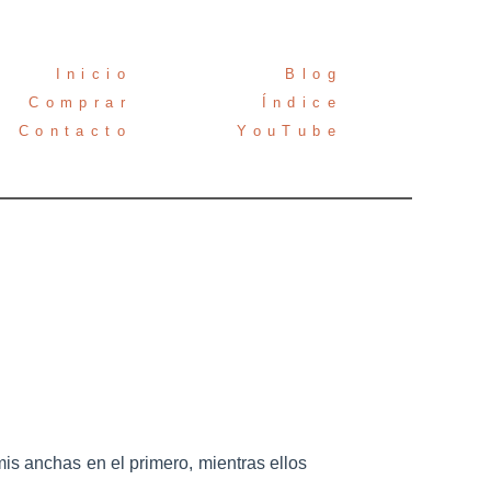
Inicio
Blog
Comprar
Índice
Contacto
YouTube
mis anchas en el primero, mientras ellos