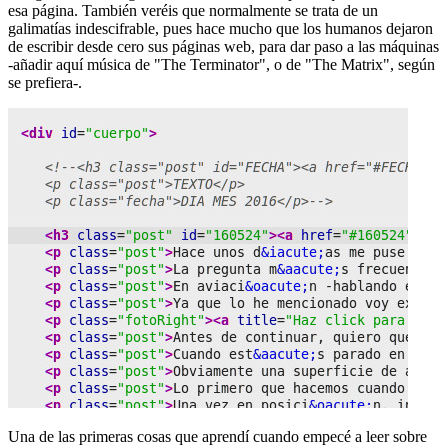
esa página. También veréis que normalmente se trata de un
galimatías indescifrable, pues hace mucho que los humanos dejaron
de escribir desde cero sus páginas web, para dar paso a las máquinas
-añadir aquí música de "The Terminator", o de "The Matrix", según
se prefiera-.
Una de las primeras cosas que aprendí cuando empecé a leer sobre