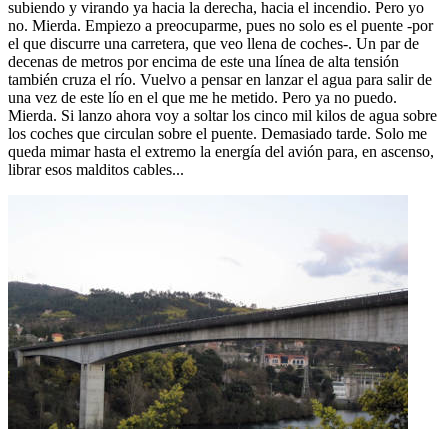
subiendo y virando ya hacia la derecha, hacia el incendio. Pero yo
no. Mierda. Empiezo a preocuparme, pues no solo es el puente -por
el que discurre una carretera, que veo llena de coches-. Un par de
decenas de metros por encima de este una línea de alta tensión
también cruza el río. Vuelvo a pensar en lanzar el agua para salir de
una vez de este lío en el que me he metido. Pero ya no puedo.
Mierda. Si lanzo ahora voy a soltar los cinco mil kilos de agua sobre
los coches que circulan sobre el puente. Demasiado tarde. Solo me
queda mimar hasta el extremo la energía del avión para, en ascenso,
librar esos malditos cables...