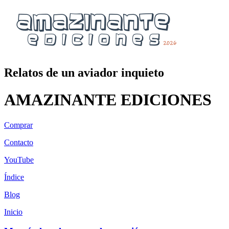
Relatos de un aviador inquieto
AMAZINANTE EDICIONES
Comprar
Contacto
YouTube
Índice
Blog
Inicio